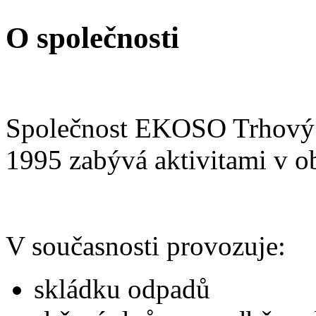
O společnosti
Společnost EKOSO Trhový Št
1995 zabývá aktivitami v o
V současnosti provozuje:
skládku odpadů