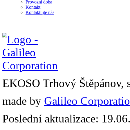
Provozní doba
Kontakt
Kontaktujte nás
EKOSO Trhový Štěpánov, s
made by
Galileo Corporation
Poslední aktualizace: 19.0