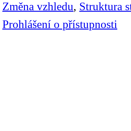
Změna vzhledu
,
Struktura s
Prohlášení o přístupnosti