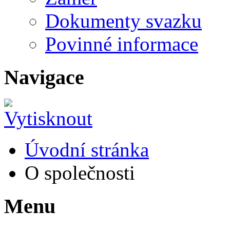
Dokumenty svazku
Povinné informace
Navigace
Úvodní stránka
O společnosti
Menu