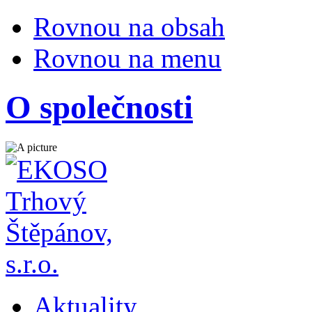
Rovnou na obsah
Rovnou na menu
O společnosti
Aktuality