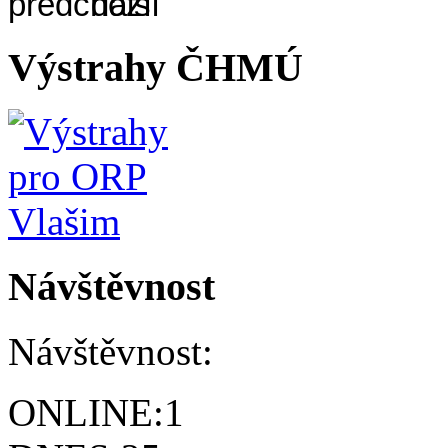
Výstrahy ČHMÚ
Návštěvnost
Návštěvnost:
ONLINE:
1