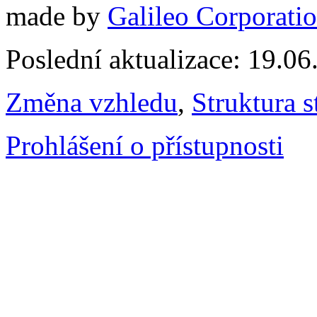
made by
Galileo Corporation
Poslední aktualizace: 19.0
Změna vzhledu
,
Struktura s
Prohlášení o přístupnosti