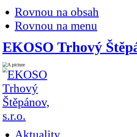
Rovnou na obsah
Rovnou na menu
EKOSO Trhový Štěpán
Aktuality