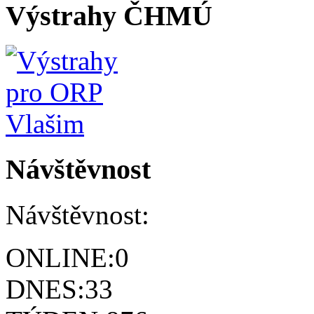
Výstrahy ČHMÚ
Návštěvnost
Návštěvnost:
ONLINE:
0
DNES:
33