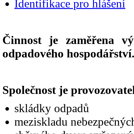
Identifikace pro hlášení
Činnost je zaměřena vý
odpadového hospodářství
Společnost je provozovate
skládky odpadů
meziskladu nebezpečnýc