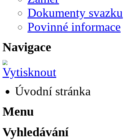
Dokumenty svazku
Povinné informace
Navigace
Úvodní stránka
Menu
Vyhledávání